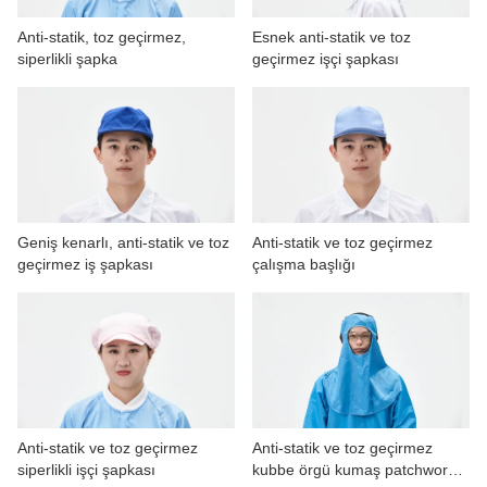
Anti-statik, toz geçirmez,
Esnek anti-statik ve toz
siperlikli şapka
geçirmez işçi şapkası
Geniş kenarlı, anti-statik ve toz
Anti-statik ve toz geçirmez
geçirmez iş şapkası
çalışma başlığı
Anti-statik ve toz geçirmez
Anti-statik ve toz geçirmez
siperlikli işçi şapkası
kubbe örgü kumaş patchwork