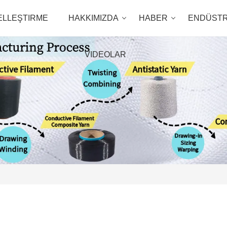
ELLEŞTIRME
HAKKIMIZDA
HABER
ENDÜSTR
VIDEOLAR