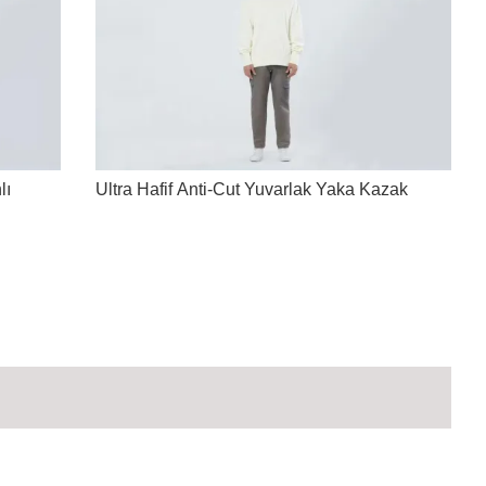
lı
Ultra Hafif Anti-Cut Yuvarlak Yaka Kazak