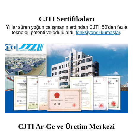
CJTI Sertifikaları
Yıllar süren yoğun çalışmanın ardından CJTI, 50'den fazla
teknoloji patenti ve ödülü aldı.
fonksiyonel kumaşlar
.
CJTI Ar-Ge ve Üretim Merkezi