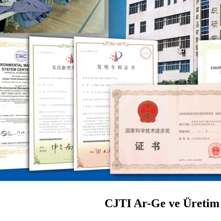
CJTI Ar-Ge ve Üretim