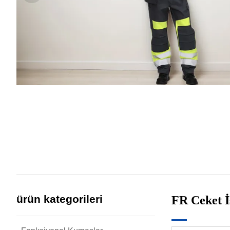
ürün kategorileri
FR Ceket İş