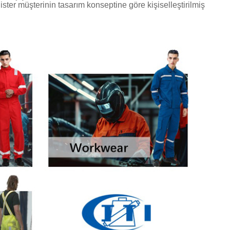
, ister müşterinin tasarım konseptine göre kişiselleştirilmiş