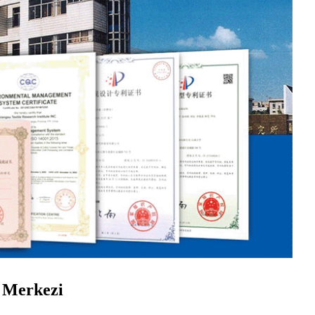
 Merkezi