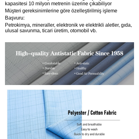
kapasitesi 10 milyon metrenin üzerine çıkabiliyor
Müşteri gereksinimlerine göre özelleştirilmiş işleme
Başvuru:
Petrokimya, mineraller, elektronik ve elektrikli aletler, gıda,
ulusal savunma, ticari üretim, otomobil vb.