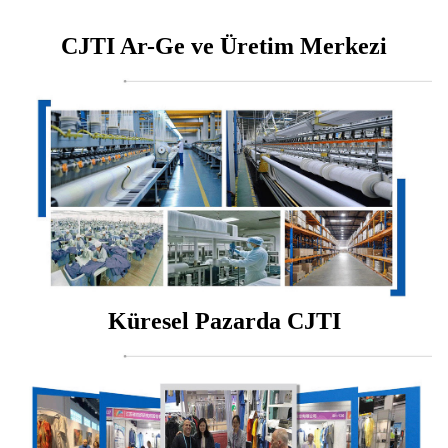
CJTI Ar-Ge ve Üretim Merkezi
Küresel Pazarda CJTI