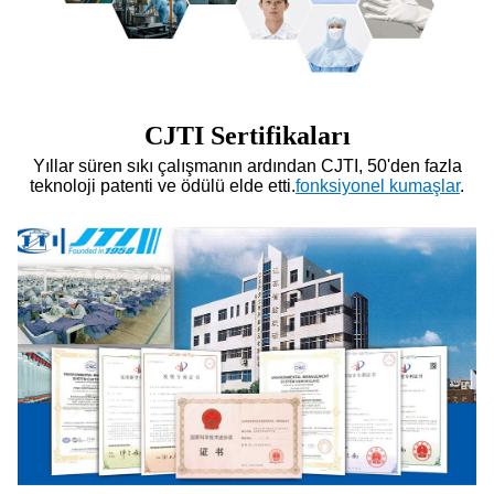
CJTI Sertifikaları
Yıllar süren sıkı çalışmanın ardından CJTI, 50'den fazla
teknoloji patenti ve ödülü elde etti.
fonksiyonel kumaşlar
.