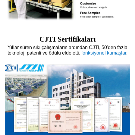
CJTI Sertifikaları
Yıllar süren sıkı çalışmaların ardından CJTI, 50'den fazla
teknoloji patenti ve ödülü elde etti.
fonksiyonel kumaşlar
.