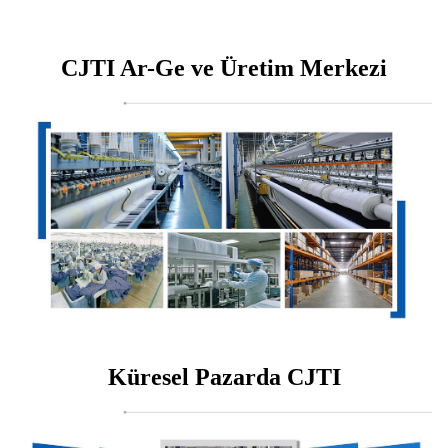
CJTI Ar-Ge ve Üretim Merkezi
Küresel Pazarda CJTI