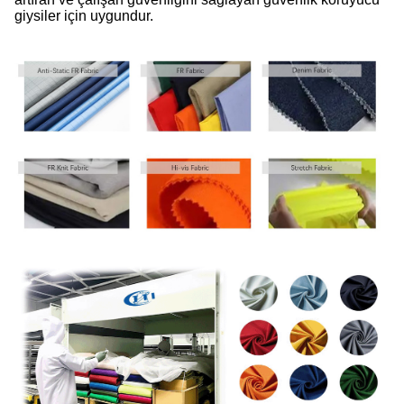
giysiler için uygundur.